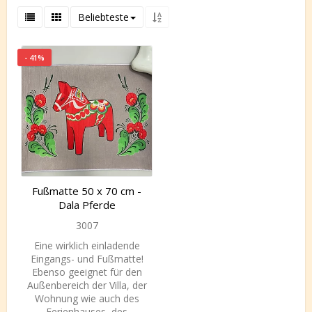
Beliebteste
- 41%
Fußmatte 50 x 70 cm -
Dala Pferde
3007
Eine wirklich einladende
Eingangs- und Fußmatte!
Ebenso geeignet für den
Außenbereich der Villa, der
Wohnung wie auch des
Ferienhauses, des