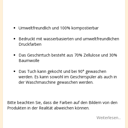
Umweltfreundlich und 100% kompostierbar
Bedruckt mit wasserbasierten und umweltfreundlichen
Druckfarben
Das Geschirrtuch besteht aus 70% Zellulose und 30%
Baumwolle
Das Tuch kann gekocht und bei 90° gewaschen
werden. Es kann sowohl im Geschirrspüler als auch in
der Waschmaschine gewaschen werden.
Bitte beachten Sie, dass die Farben auf den Bildern von den
Produkten in der Realität abweichen können.
Weiterlesen...