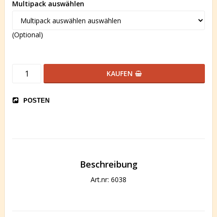
Multipack auswählen
(Optional)
KAUFEN
POSTEN
Beschreibung
Art.nr: 6038