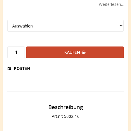
Weiterlesen...
KAUFEN
POSTEN
Beschreibung
Art.nr: 5002-16