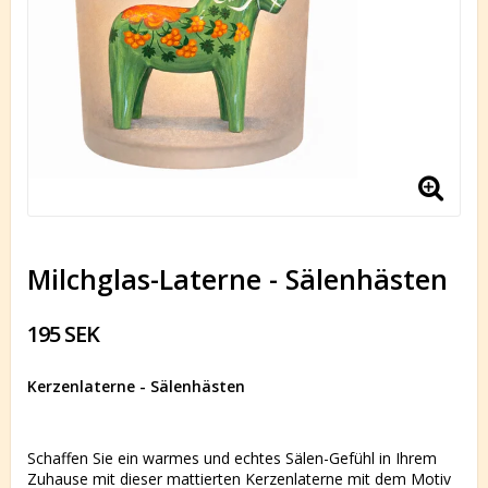
Milchglas-Laterne - Sälenhästen
195 SEK
Kerzenlaterne - Sälenhästen
Schaffen Sie ein warmes und echtes Sälen-Gefühl in Ihrem
Zuhause mit dieser mattierten Kerzenlaterne mit dem Motiv