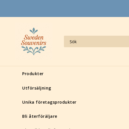
Produkter
Utförsäljning
Unika företagsprodukter
Bli återföräljare