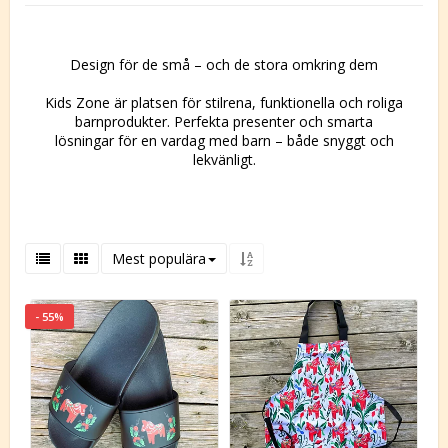
Design för de små – och de stora omkring dem
Kids Zone är platsen för stilrena, funktionella och roliga
barnprodukter. Perfekta presenter och smarta
lösningar för en vardag med barn – både snyggt och
lekvänligt.
Mest populära
- 55%