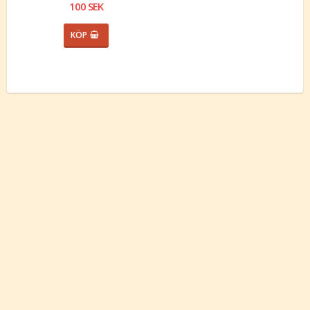
100 SEK
KÖP