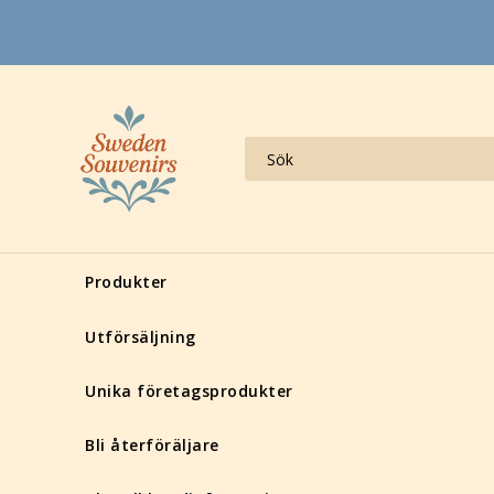
Produkter
Utförsäljning
Unika företagsprodukter
Bli återföräljare