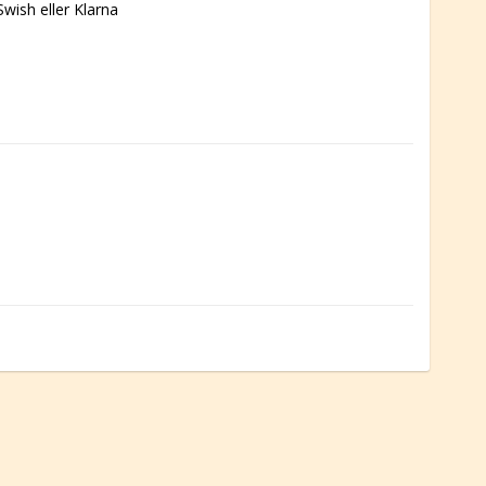
wish eller Klarna