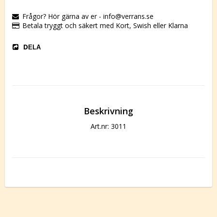
Frågor? Hör gärna av er - info@verrans.se
Betala tryggt och säkert med Kort, Swish eller Klarna
DELA
Beskrivning
Art.nr: 3011