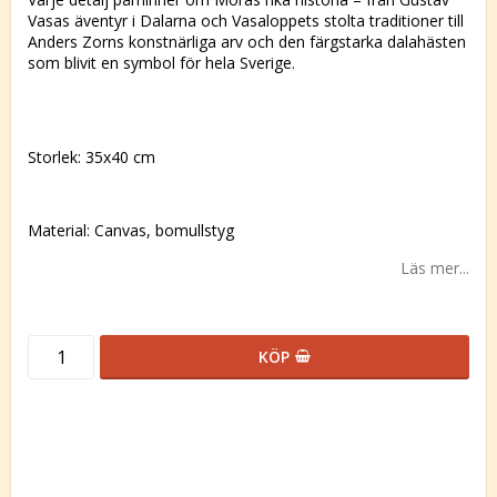
Vasas äventyr i Dalarna och Vasaloppets stolta traditioner till
Anders Zorns konstnärliga arv och den färgstarka dalahästen
som blivit en symbol för hela Sverige.
Storlek: 35x40 cm
Material: Canvas, bomullstyg
Läs mer...
KÖP